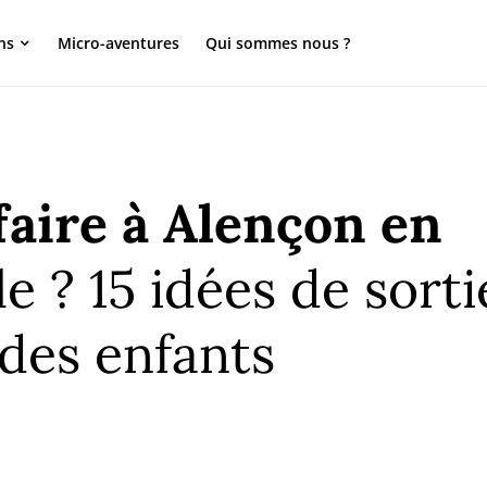
ns
Micro-aventures
Qui sommes nous ?
faire à Alençon en
le ? 15 idées de sorti
des enfants