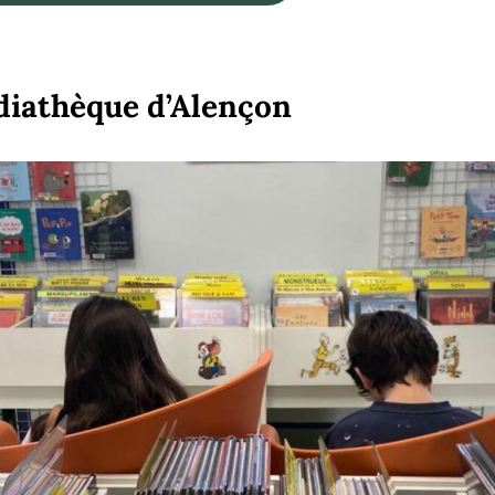
diathèque d’Alençon